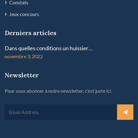
Constats
Jeux concours
Derniers articles
Dans quelles conditions un huissier…
novembre 3, 2022
Newsletter
Pour vous abonner à notre newsletter, c’est juste ici