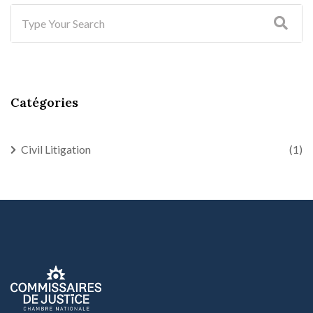
Catégories
Civil Litigation
(1)