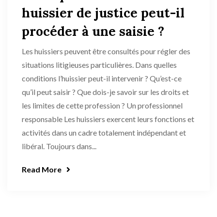
huissier de justice peut-il
procéder à une saisie ?
Les huissiers peuvent être consultés pour régler des
situations litigieuses particulières. Dans quelles
conditions l’huissier peut-il intervenir ? Qu’est-ce
qu’il peut saisir ? Que dois-je savoir sur les droits et
les limites de cette profession ? Un professionnel
responsable Les huissiers exercent leurs fonctions et
activités dans un cadre totalement indépendant et
libéral. Toujours dans...
Read More