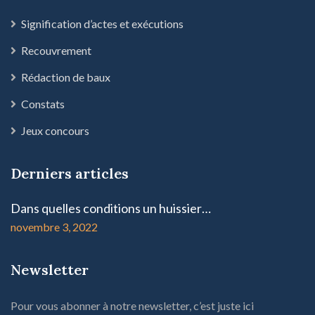
Signification d’actes et exécutions
Recouvrement
Rédaction de baux
Constats
Jeux concours
Derniers articles
Dans quelles conditions un huissier…
novembre 3, 2022
Newsletter
Pour vous abonner à notre newsletter, c’est juste ici