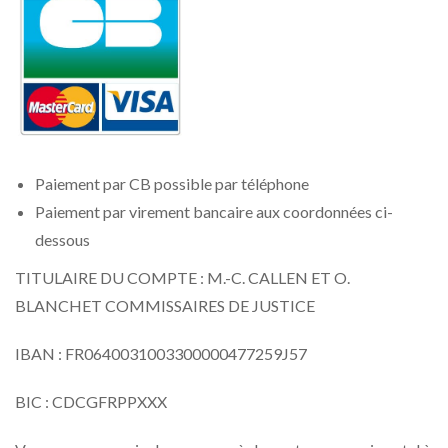
Paiement par CB possible par téléphone
Paiement par virement bancaire aux coordonnées ci-
dessous
TITULAIRE DU COMPTE : M.-C. CALLEN ET O.
BLANCHET COMMISSAIRES DE JUSTICE
IBAN : FR0640031003300000477259J57
BIC : CDCGFRPPXXX