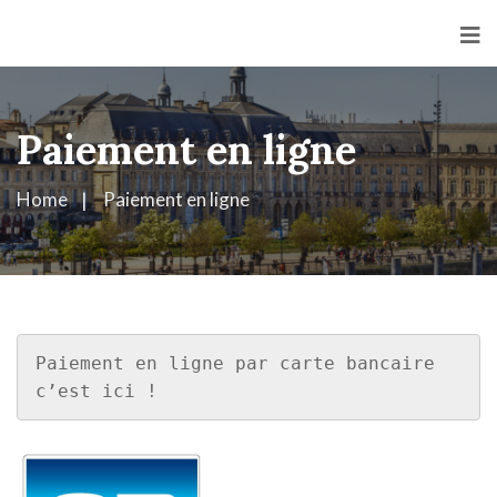
Paiement en ligne
Home
Paiement en ligne
Paiement en ligne par carte bancaire 
c’est ici ! 