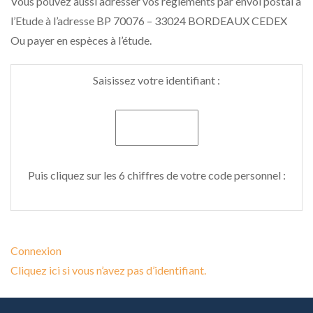
Vous pouvez aussi adresser vos règlements par envoi postal à
l’Etude à l’adresse BP 70076 – 33024 BORDEAUX CEDEX
Ou payer en espèces à l’étude.
Saisissez votre identifiant :
Puis cliquez sur les 6 chiffres de votre code personnel :
Connexion
Cliquez ici si vous n’avez pas d’identifiant.