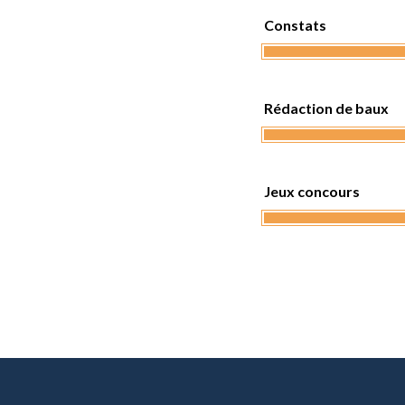
Constats
Rédaction de baux
Jeux concours