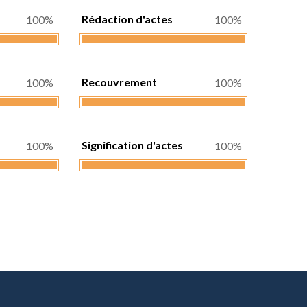
Rédaction d'actes
100%
100%
Recouvrement
100%
100%
Signification d'actes
100%
100%