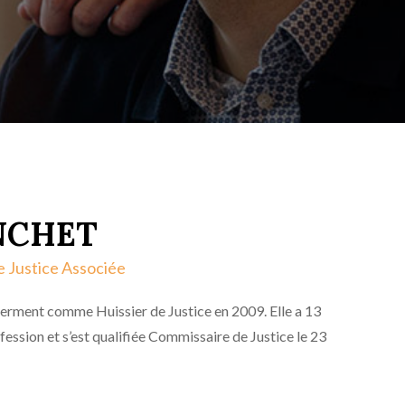
ANCHET
 Justice Associée
ment comme Huissier de Justice en 2009. Elle a 13
fession et s’est qualifiée Commissaire de Justice le 23