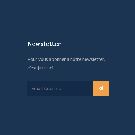
Newsletter
Pour vous abonner à notre newsletter,
c’est juste ici