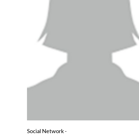
Social Network -